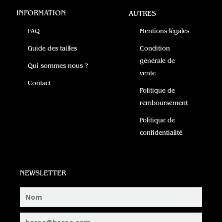
INFORMATION
AUTRES
FAQ
Mentions légales
Guide des tailles
Condition
générale de
Qui sommes nous ?
vente
Contact
Politique de
remboursement
Politique de
confidentialité
NEWSLETTER
Nom
Email