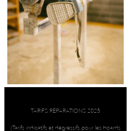
TARIFS RÉPARATIONS 2025
(Tarifs indicatifs et dégressifs pour les boards