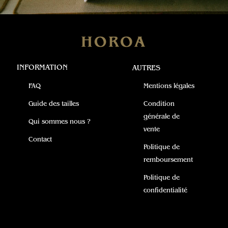
INFORMATION
AUTRES
FAQ
Mentions légales
Guide des tailles
Condition
générale de
Qui sommes nous ?
vente
Contact
Politique de
remboursement
Politique de
confidentialité